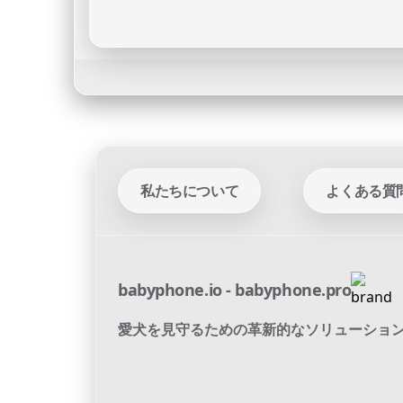
私たちについて
よくある質
babyphone.io - babyphone.pro
愛犬を見守るための革新的なソリューショ