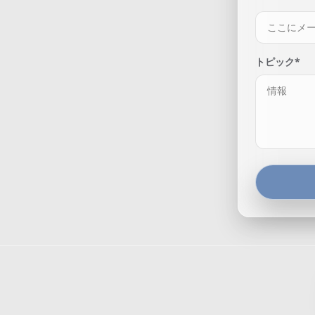
トピック*