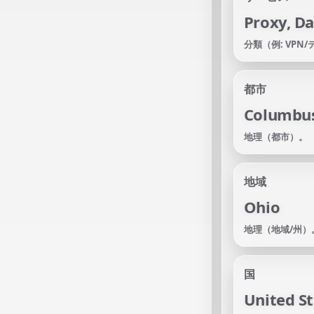
Proxy, D
分類（例: VPN
都市
Columbu
地理（都市）。
地域
Ohio
地理（地域/州）
国
United St