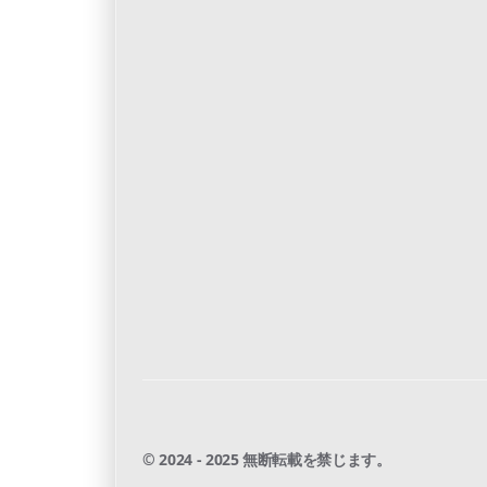
© 2024 - 2025 無断転載を禁じます。