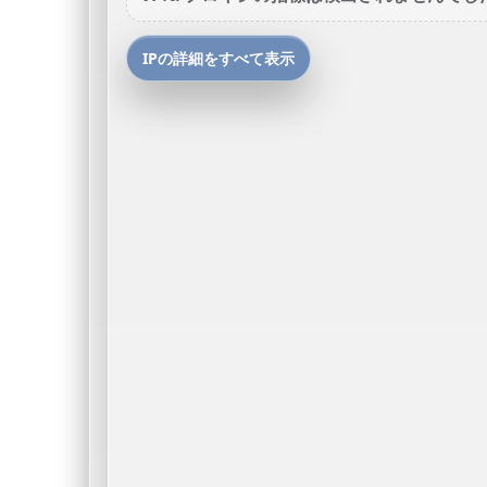
IPの詳細をすべて表示