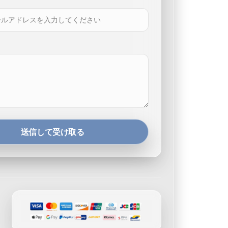
送信して受け取る