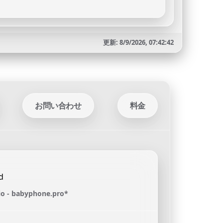
更新: 8/9/2026, 07:42:42
お問い合わせ
料金
o - babyphone.pro*